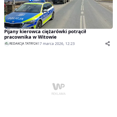
Pijany kierowca ciężarówki potrącił
pracownika w Witowie
17 marca 2026, 12:23
REDAKCJA TATRY24