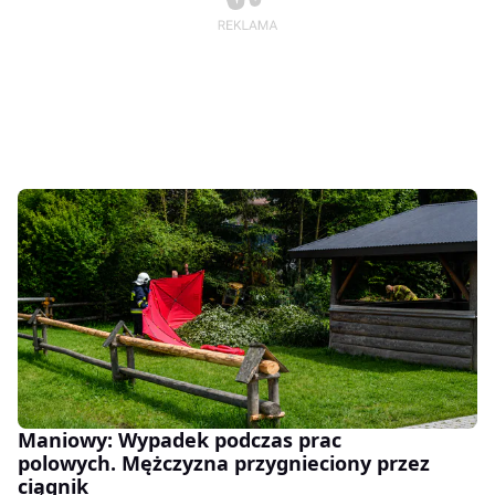
Maniowy: Wypadek podczas prac
polowych. Mężczyzna przygnieciony przez
ciągnik