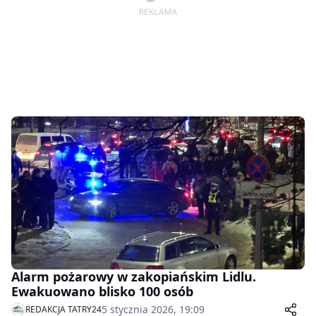
Alarm pożarowy w zakopiańskim Lidlu.
Ewakuowano blisko 100 osób
5 stycznia 2026, 19:09
REDAKCJA TATRY24