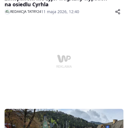
na osiedlu Cyrhla
11 maja 2026, 12:40
REDAKCJA TATRY24