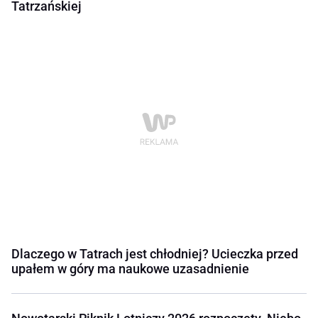
Tatrzańskiej
Dlaczego w Tatrach jest chłodniej? Ucieczka przed
upałem w góry ma naukowe uzasadnienie