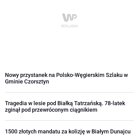
Nowy przystanek na Polsko-Węgierskim Szlaku w
Gminie Czorsztyn
Tragedia w lesie pod Białką Tatrzańską. 78-latek
zginął pod przewróconym ciągnikiem
1500 złotych mandatu za kolizję w Białym Dunajcu