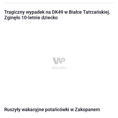
Tragiczny wypadek na DK49 w Białce Tatrzańskiej.
Zginęło 10-letnie dziecko
Ruszyły wakacyjne potańcówki w Zakopanem