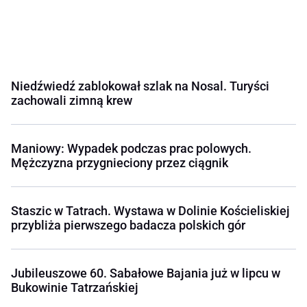
Niedźwiedź zablokował szlak na Nosal. Turyści
zachowali zimną krew
Maniowy: Wypadek podczas prac polowych.
Mężczyzna przygnieciony przez ciągnik
Staszic w Tatrach. Wystawa w Dolinie Kościeliskiej
przybliża pierwszego badacza polskich gór
Jubileuszowe 60. Sabałowe Bajania już w lipcu w
Bukowinie Tatrzańskiej