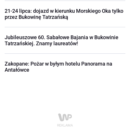
21-24 lipca: dojazd w kierunku Morskiego Oka tylko
przez Bukowinę Tatrzańską
Jubileuszowe 60. Sabałowe Bajania w Bukowinie
Tatrzańskiej. Znamy laureatów!
Zakopane: Pożar w byłym hotelu Panorama na
Antałówce