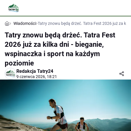
Wiadomości
Tatry znowu będą drżeć. Tatra Fest 2026 już za kilk
Tatry znowu będą drżeć. Tatra Fest
2026 już za kilka dni - bieganie,
wspinaczka i sport na każdym
poziomie
Redakcja Tatry24
9 czerwca 2026, 18:21