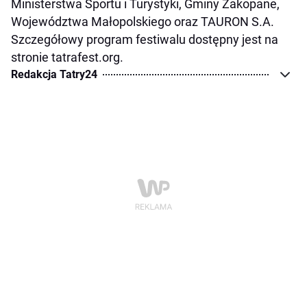
Ministerstwa Sportu i Turystyki, Gminy Zakopane,
Województwa Małopolskiego oraz TAURON S.A.
Szczegółowy program festiwalu dostępny jest na
stronie tatrafest.org.
Redakcja Tatry24