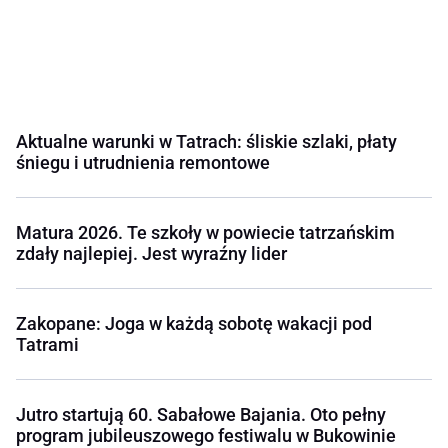
Aktualne warunki w Tatrach: śliskie szlaki, płaty
śniegu i utrudnienia remontowe
Matura 2026. Te szkoły w powiecie tatrzańskim
zdały najlepiej. Jest wyraźny lider
Zakopane: Joga w każdą sobotę wakacji pod
Tatrami
Jutro startują 60. Sabałowe Bajania. Oto pełny
program jubileuszowego festiwalu w Bukowinie