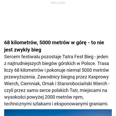
68 kilometrów, 5000 metrów w górę - to nie
jest zwykły bieg
Sercem festiwalu pozostaje Tatra Fest Bieg - jeden
z najtrudniejszych biegów górskich w Polsce. Trasa
liczy 68 kilometrów i pokonuje niemal 5000 metrów
przewyższenia. Zawodnicy biegną przez Kasprowy
Wierch, Ciemniak, Ornak i Starorobociański Wierch -
czyli przez samo serce polskich Tatr, miejscami na
wysokości powyżej 2000 metrów npm,
technicznymi szlakami i eksponowanymi graniami.