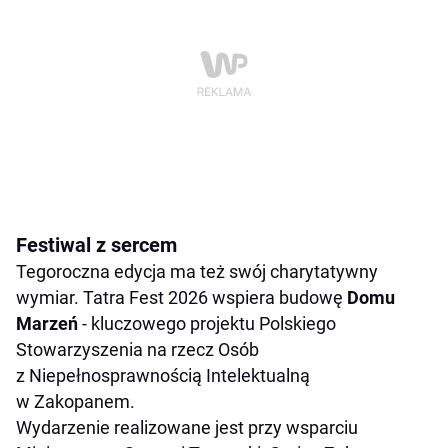
Festiwal z sercem
Tegoroczna edycja ma też swój charytatywny
wymiar. Tatra Fest 2026 wspiera budowę
Domu
Marzeń
- kluczowego projektu Polskiego
Stowarzyszenia na rzecz Osób
z Niepełnosprawnością Intelektualną
w Zakopanem.
Wydarzenie realizowane jest przy wsparciu